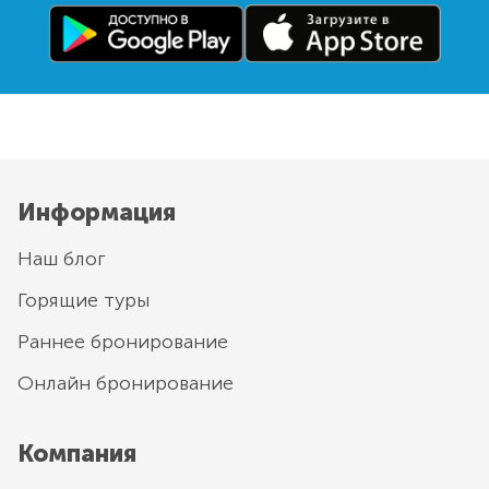
Информация
Наш блог
Горящие туры
Раннее бронирование
Онлайн бронирование
Компания