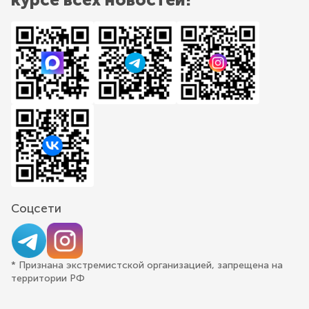
Соцсети
* Признана экстремистской организацией, запрещена на
территории РФ