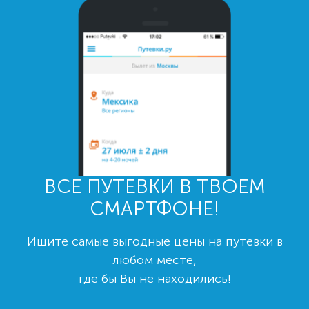
ВСЕ ПУТЕВКИ В ТВОЕМ
СМАРТФОНЕ!
Ищите самые выгодные цены на путевки в
любом месте,
где бы Вы не находились!