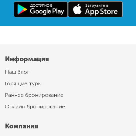
Информация
Наш блог
Горящие туры
Раннее бронирование
Онлайн бронирование
Компания