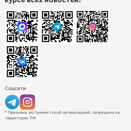
Соцсети
* Признана экстремистской организацией, запрещена на
территории РФ