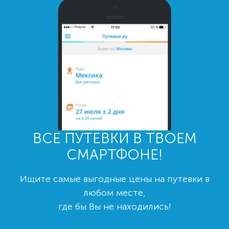
ВСЕ ПУТЕВКИ В ТВОЕМ
СМАРТФОНЕ!
Ищите самые выгодные цены на путевки в
любом месте,
где бы Вы не находились!