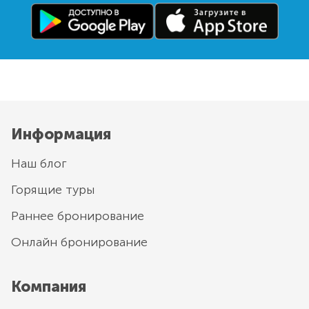
Информация
Наш блог
Горящие туры
Раннее бронирование
Онлайн бронирование
Компания