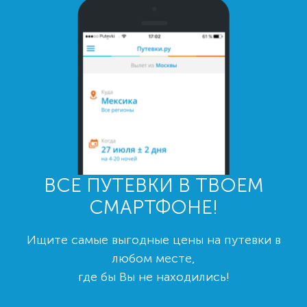
ВСЕ ПУТЕВКИ В ТВОЕМ
СМАРТФОНЕ!
Ищите самые выгодные цены на путевки в
любом месте,
где бы Вы не находились!