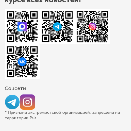
Соцсети
* Признана экстремистской организацией, запрещена на
территории РФ