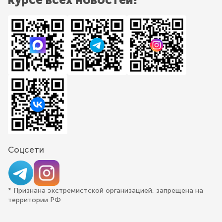
Соцсети
* Признана экстремистской организацией, запрещена на
территории РФ