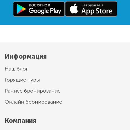
Информация
Наш блог
Горящие туры
Раннее бронирование
Онлайн бронирование
Компания