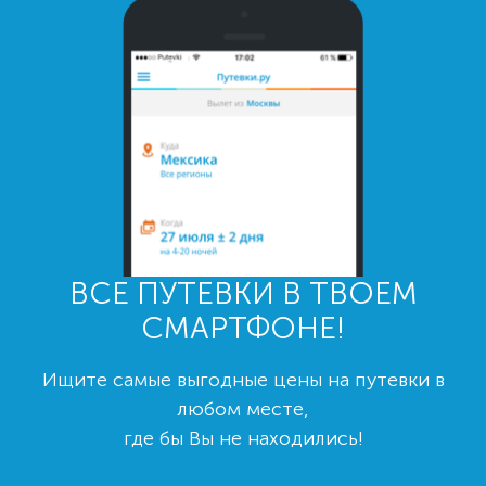
ВСЕ ПУТЕВКИ В ТВОЕМ
СМАРТФОНЕ!
Ищите самые выгодные цены на путевки в
любом месте,
где бы Вы не находились!