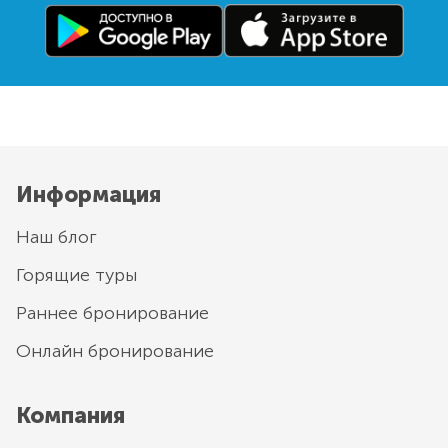
Информация
Наш блог
Горящие туры
Раннее бронирование
Онлайн бронирование
Компания