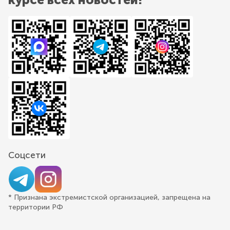
Соцсети
* Признана экстремистской организацией, запрещена на
территории РФ