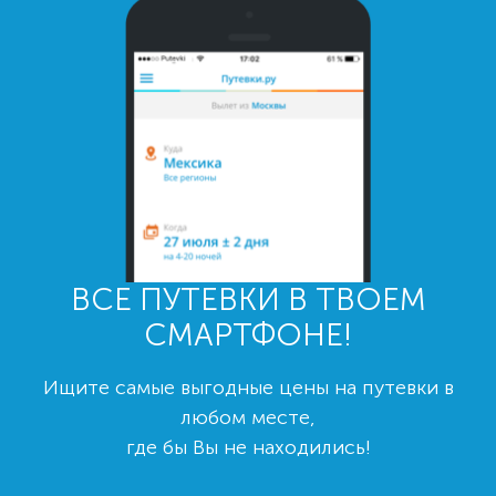
ВСЕ ПУТЕВКИ В ТВОЕМ
СМАРТФОНЕ!
Ищите самые выгодные цены на путевки в
любом месте,
где бы Вы не находились!