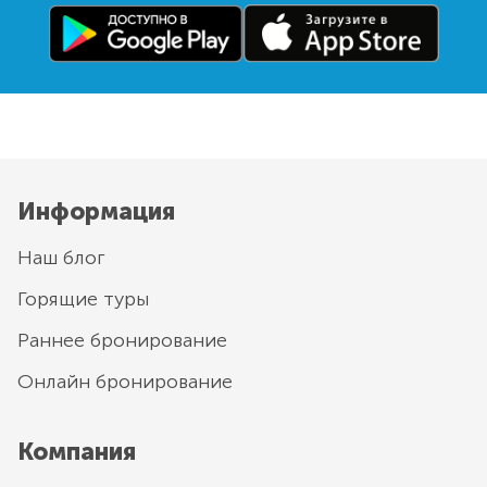
Информация
Наш блог
Горящие туры
Раннее бронирование
Онлайн бронирование
Компания