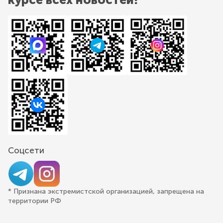
Соцсети
* Признана экстремистской организацией, запрещена на
территории РФ