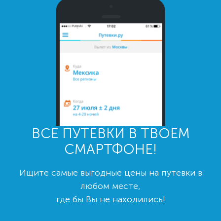
ВСЕ ПУТЕВКИ В ТВОЕМ
СМАРТФОНЕ!
Ищите самые выгодные цены на путевки в
любом месте,
где бы Вы не находились!