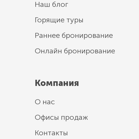
Наш блог
Горящие туры
Раннее бронирование
Онлайн бронирование
Компания
О нас
Офисы продаж
Контакты