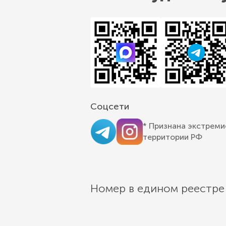
Соцсети
* Признана экстреми
территории РФ
Номер в едином реестре