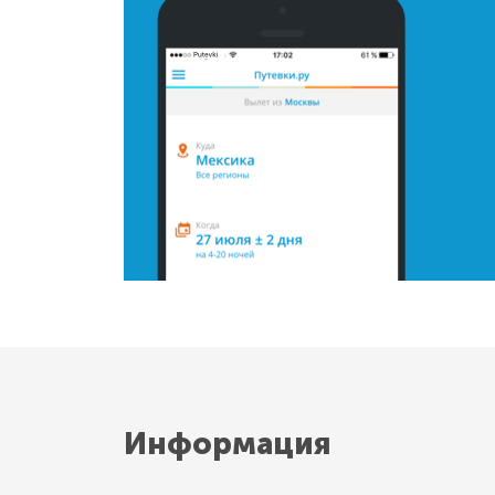
Информация