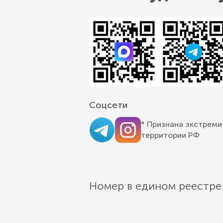
Соцсети
* Признана экстреми
территории РФ
Номер в едином реестре