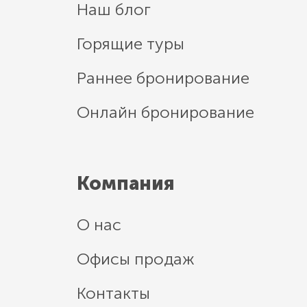
Наш блог
Горящие туры
Раннее бронирование
Онлайн бронирование
Компания
О нас
Офисы продаж
Контакты