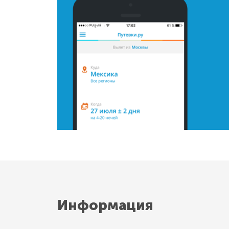
Информация