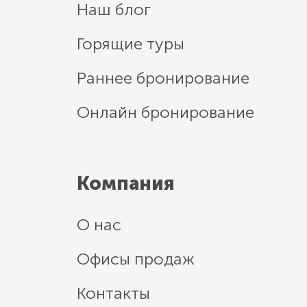
Наш блог
Горящие туры
Раннее бронирование
Онлайн бронирование
Компания
О нас
Офисы продаж
Контакты