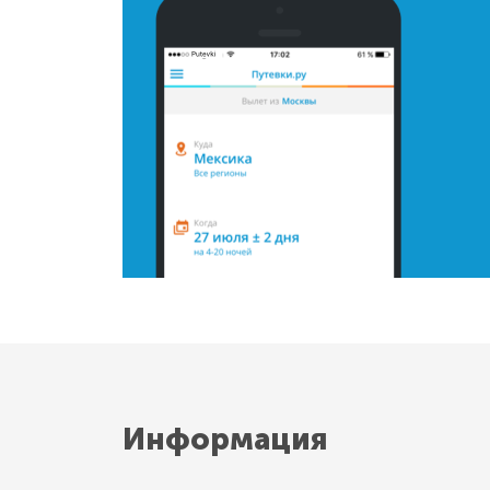
Информация