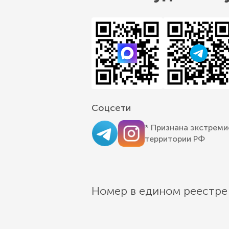
Соцсети
* Признана экстреми
территории РФ
Номер в едином реестре