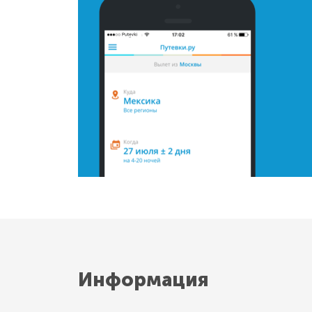
Информация