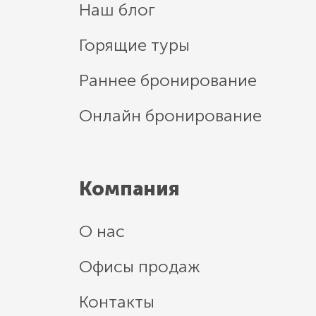
Наш блог
Горящие туры
Раннее бронирование
Онлайн бронирование
Компания
О нас
Офисы продаж
Контакты