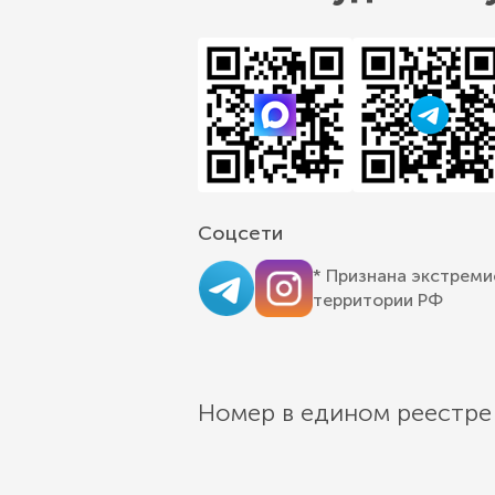
Соцсети
* Признана экстреми
территории РФ
Номер в едином реестре