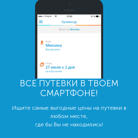
ВСЕ ПУТЕВКИ В ТВОЕМ
СМАРТФОНЕ!
Ищите самые выгодные цены на путевки в
любом месте,
где бы Вы не находились!