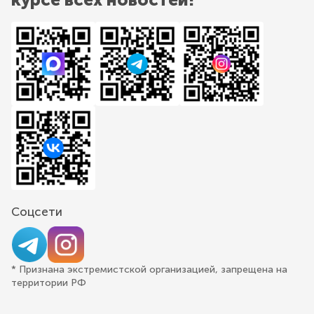
Соцсети
* Признана экстремистской организацией, запрещена на
территории РФ