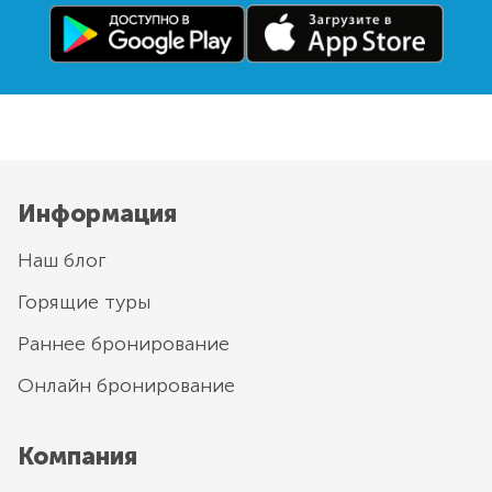
Информация
Наш блог
Горящие туры
Раннее бронирование
Онлайн бронирование
Компания