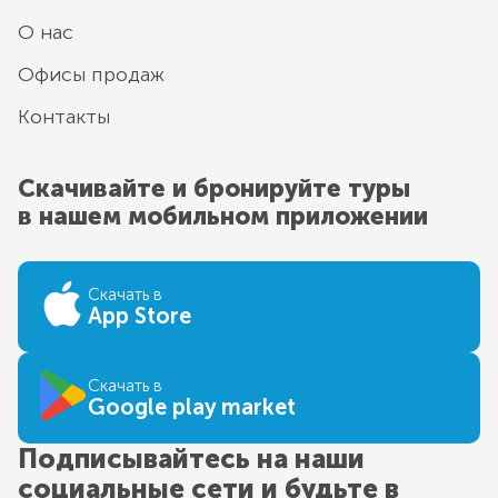
О нас
Офисы продаж
Контакты
Скачивайте и бронируйте туры
в нашем мобильном приложении
Скачать в
App Store
Скачать в
Google play market
Подписывайтесь на наши
социальные сети и будьте в