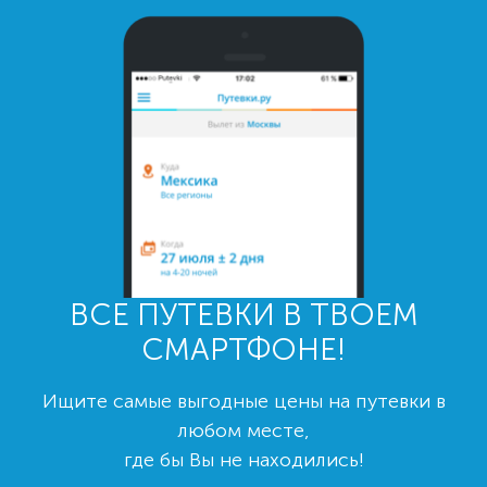
ВСЕ ПУТЕВКИ В ТВОЕМ
СМАРТФОНЕ!
Ищите самые выгодные цены на путевки в
любом месте,
где бы Вы не находились!