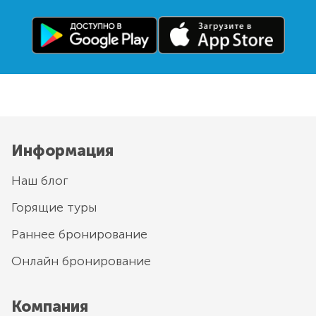
Информация
Наш блог
Горящие туры
Раннее бронирование
Онлайн бронирование
Компания