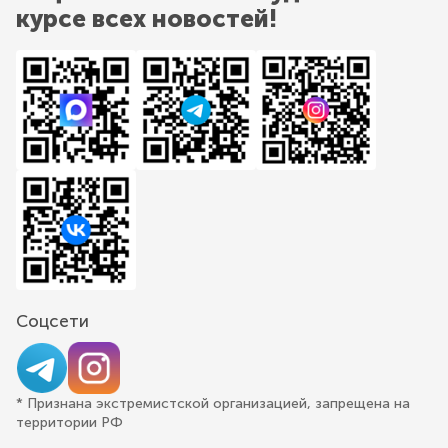
курсе всех новостей!
Соцсети
* Признана экстремистской организацией, запрещена на
территории РФ