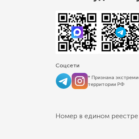
Соцсети
* Признана экстреми
территории РФ
Номер в едином реестре