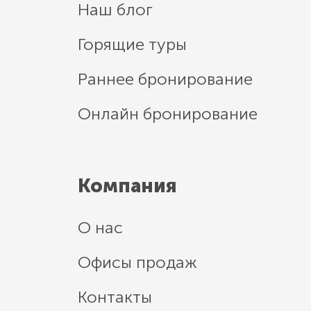
Наш блог
Горящие туры
Раннее бронирование
Онлайн бронирование
Компания
О нас
Офисы продаж
Контакты