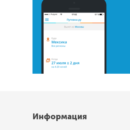
Информация