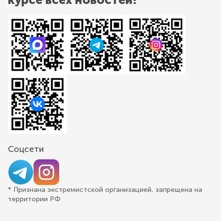
Соцсети
* Признана экстремистской организацией, запрещена на
территории РФ