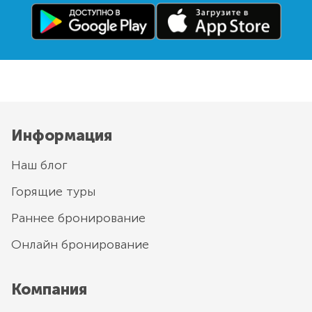
Информация
Наш блог
Горящие туры
Раннее бронирование
Онлайн бронирование
Компания