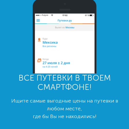
ВСЕ ПУТЕВКИ В ТВОЕМ
СМАРТФОНЕ!
Ищите самые выгодные цены на путевки в
любом месте,
где бы Вы не находились!