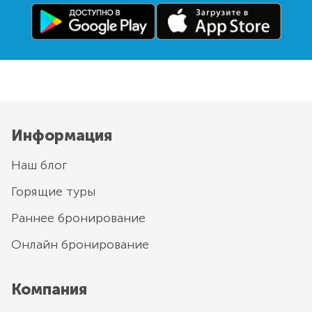
Информация
Наш блог
Горящие туры
Раннее бронирование
Онлайн бронирование
Компания