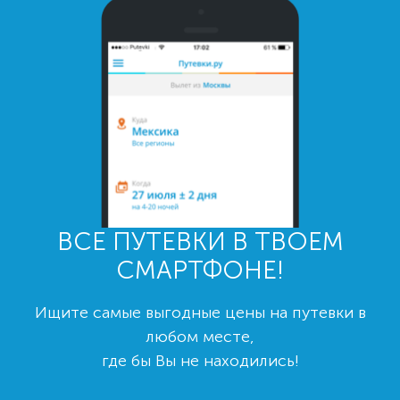
ВСЕ ПУТЕВКИ В ТВОЕМ
СМАРТФОНЕ!
Ищите самые выгодные цены на путевки в
любом месте,
где бы Вы не находились!