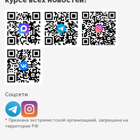
Соцсети
* Признана экстремистской организацией, запрещена на
территории РФ