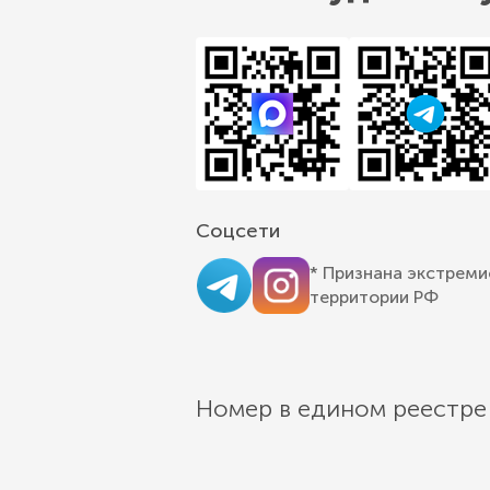
Соцсети
* Признана экстреми
территории РФ
Номер в едином реестре