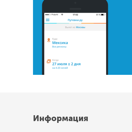
Информация