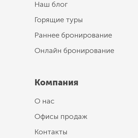
Наш блог
Горящие туры
Раннее бронирование
Онлайн бронирование
Компания
О нас
Офисы продаж
Контакты