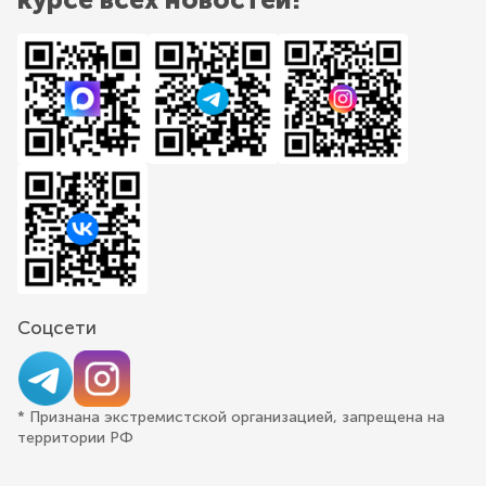
Соцсети
* Признана экстремистской организацией, запрещена на
территории РФ