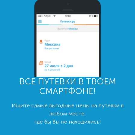
ВСЕ ПУТЕВКИ В ТВОЕМ
СМАРТФОНЕ!
Ищите самые выгодные цены на путевки в
любом месте,
где бы Вы не находились!