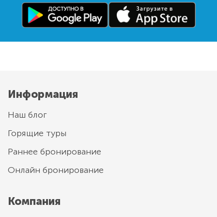
Информация
Наш блог
Горящие туры
Раннее бронирование
Онлайн бронирование
Компания