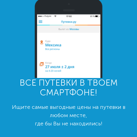
ВСЕ ПУТЕВКИ В ТВОЕМ
СМАРТФОНЕ!
Ищите самые выгодные цены на путевки в
любом месте,
где бы Вы не находились!