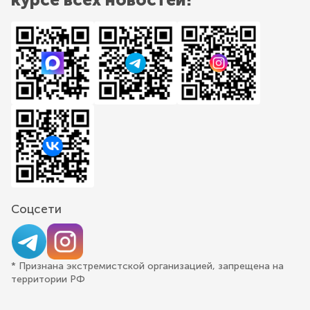
Соцсети
* Признана экстремистской организацией, запрещена на
территории РФ