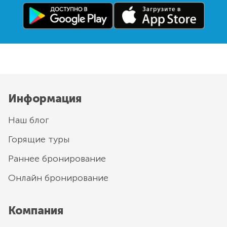
Информация
Наш блог
Горящие туры
Раннее бронирование
Онлайн бронирование
Компания