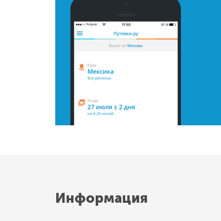
Информация