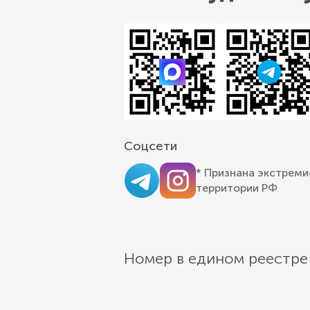
Соцсети
* Признана экстреми
территории РФ
Номер в едином реестре