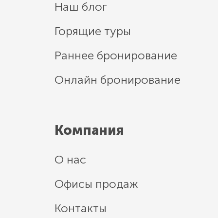
Наш блог
Горящие туры
Раннее бронирование
Онлайн бронирование
Компания
О нас
Офисы продаж
Контакты