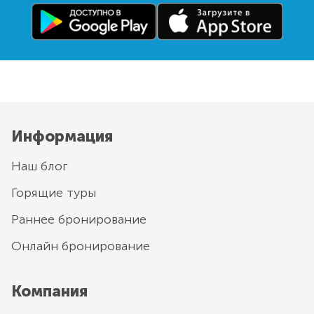
Информация
Наш блог
Горящие туры
Раннее бронирование
Онлайн бронирование
Компания