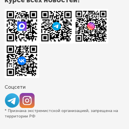
Соцсети
* Признана экстремистской организацией, запрещена на
территории РФ