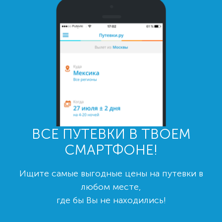
ВСЕ ПУТЕВКИ В ТВОЕМ
СМАРТФОНЕ!
Ищите самые выгодные цены на путевки в
любом месте,
где бы Вы не находились!