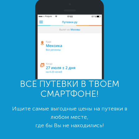
ВСЕ ПУТЕВКИ В ТВОЕМ
СМАРТФОНЕ!
Ищите самые выгодные цены на путевки в
любом месте,
где бы Вы не находились!