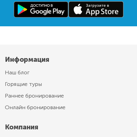
Информация
Наш блог
Горящие туры
Раннее бронирование
Онлайн бронирование
Компания