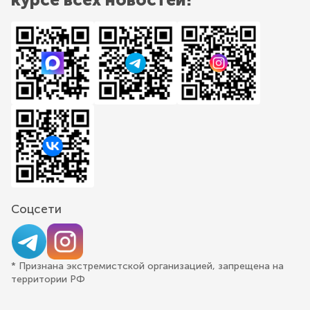
Соцсети
* Признана экстремистской организацией, запрещена на
территории РФ