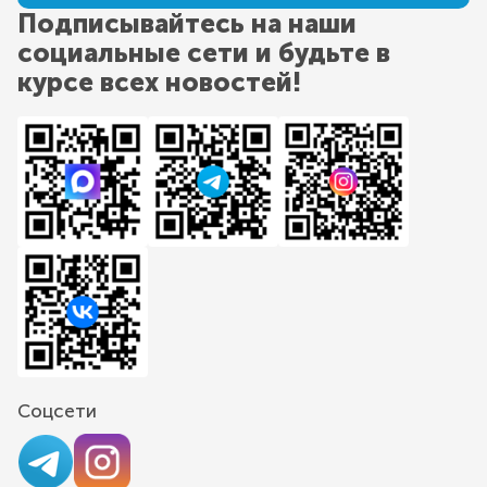
Подписывайтесь на наши
социальные сети и будьте в
курсе всех новостей!
Соцсети