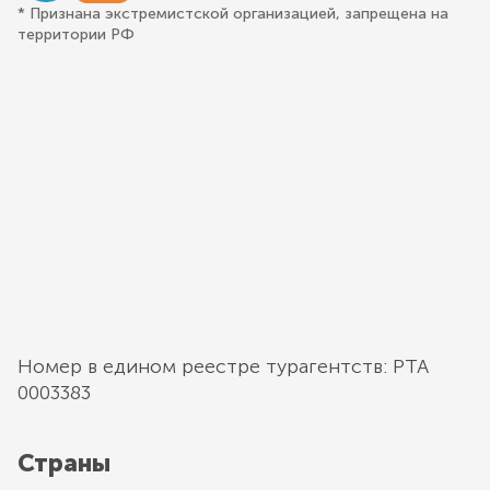
* Признана экстремистской организацией, запрещена на
территории РФ
Номер в едином реестре турагентств: РТА
0003383
Страны