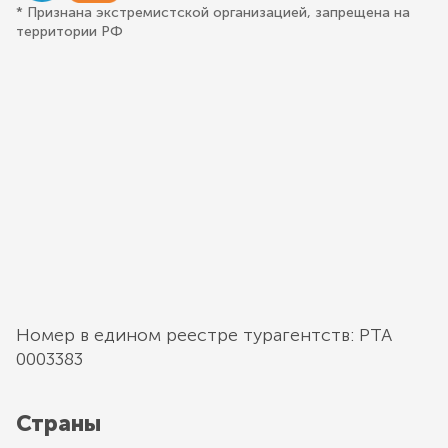
* Признана экстремистской организацией, запрещена на
территории РФ
Номер в едином реестре турагентств: РТА
0003383
Страны