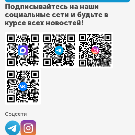
Подписывайтесь на наши
социальные сети и будьте в
курсе всех новостей!
Соцсети