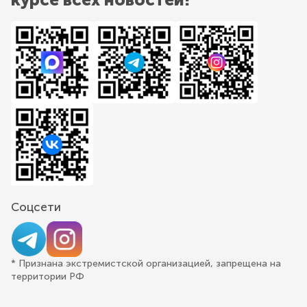
Соцсети
* Признана экстремистской организацией, запрещена на
территории РФ