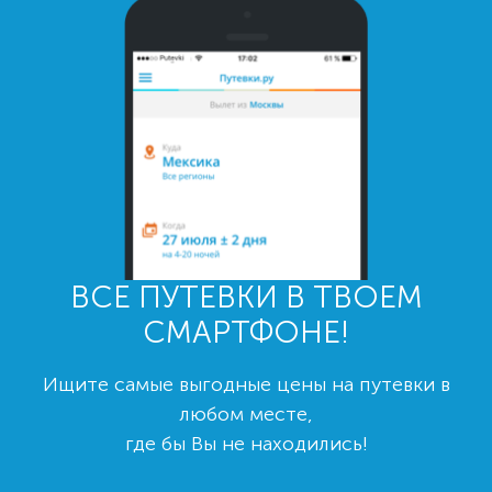
ВСЕ ПУТЕВКИ В ТВОЕМ
СМАРТФОНЕ!
Ищите самые выгодные цены на путевки в
любом месте,
где бы Вы не находились!