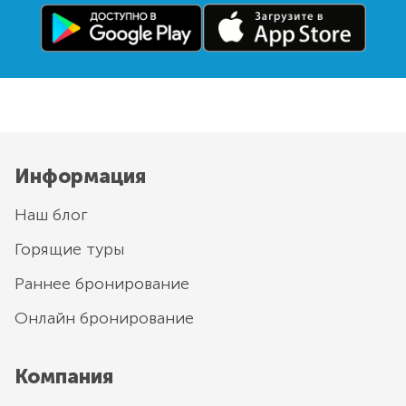
Информация
Наш блог
Горящие туры
Раннее бронирование
Онлайн бронирование
Компания