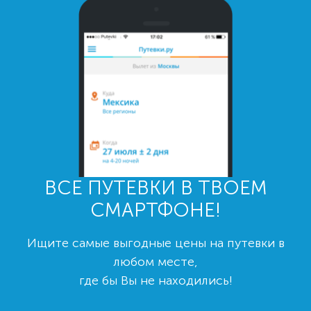
ВСЕ ПУТЕВКИ В ТВОЕМ
СМАРТФОНЕ!
Ищите самые выгодные цены на путевки в
любом месте,
где бы Вы не находились!