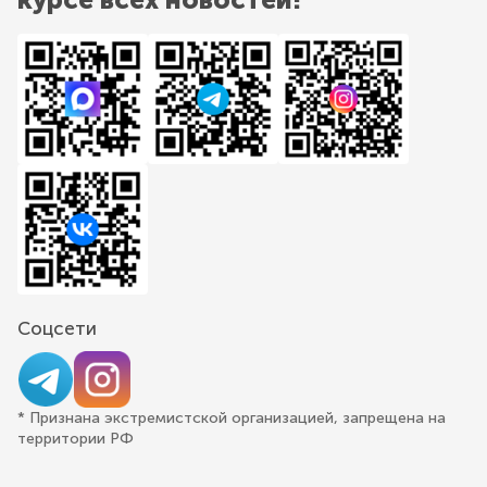
Соцсети
* Признана экстремистской организацией, запрещена на
территории РФ