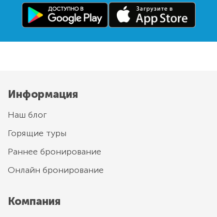
Информация
Наш блог
Горящие туры
Раннее бронирование
Онлайн бронирование
Компания