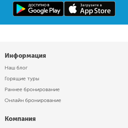
Информация
Наш блог
Горящие туры
Раннее бронирование
Онлайн бронирование
Компания