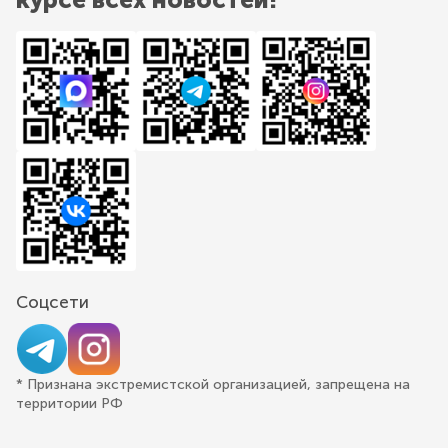
Соцсети
* Признана экстремистской организацией, запрещена на
территории РФ