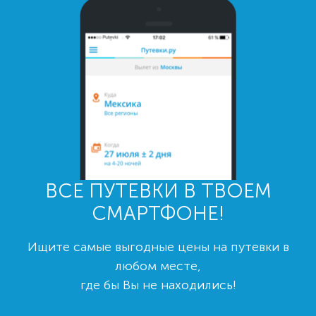
ВСЕ ПУТЕВКИ В ТВОЕМ
СМАРТФОНЕ!
Ищите самые выгодные цены на путевки в
любом месте,
где бы Вы не находились!