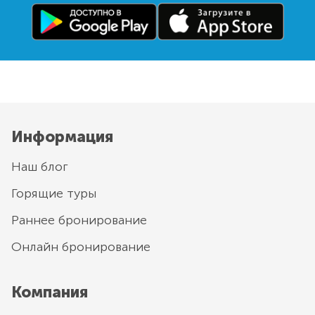
Информация
Наш блог
Горящие туры
Раннее бронирование
Онлайн бронирование
Компания