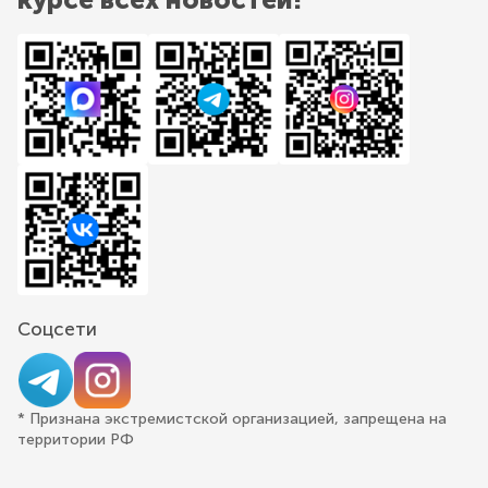
Соцсети
* Признана экстремистской организацией, запрещена на
территории РФ