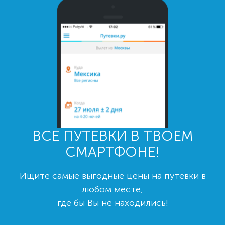
ВСЕ ПУТЕВКИ В ТВОЕМ
СМАРТФОНЕ!
Ищите самые выгодные цены на путевки в
любом месте,
где бы Вы не находились!