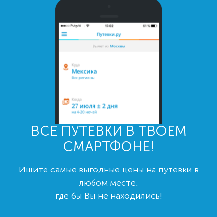
ВСЕ ПУТЕВКИ В ТВОЕМ
СМАРТФОНЕ!
Ищите самые выгодные цены на путевки в
любом месте,
где бы Вы не находились!