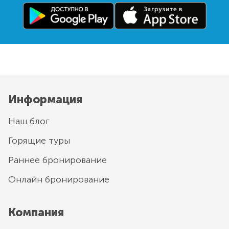
Информация
Наш блог
Горящие туры
Раннее бронирование
Онлайн бронирование
Компания