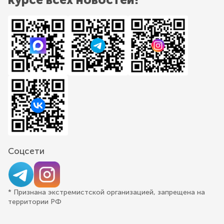
Соцсети
* Признана экстремистской организацией, запрещена на
территории РФ