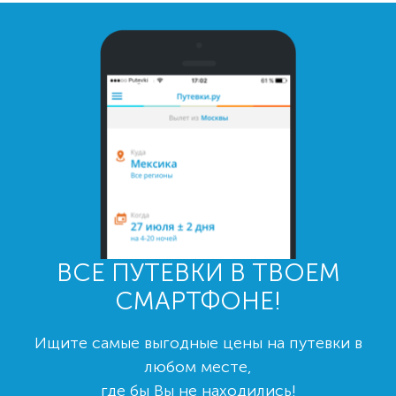
ВСЕ ПУТЕВКИ В ТВОЕМ
СМАРТФОНЕ!
Ищите самые выгодные цены на путевки в
любом месте,
где бы Вы не находились!