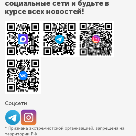
социальные сети и будьте в
курсе всех новостей!
Соцсети
* Признана экстремистской организацией, запрещена на
территории РФ