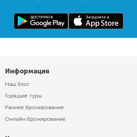
Информация
Наш блог
Горящие туры
Раннее бронирование
Онлайн бронирование