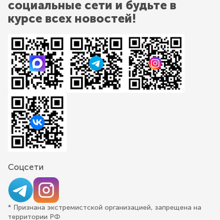
социальные сети и будьте в
курсе всех новостей!
Соцсети
* Признана экстремистской организацией, запрещена на
территории РФ