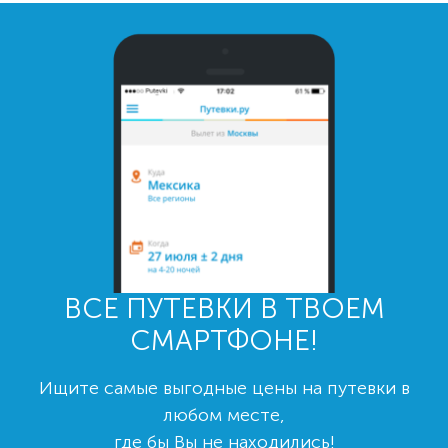
ВСЕ ПУТЕВКИ В ТВОЕМ
СМАРТФОНЕ!
Ищите самые выгодные цены на путевки в
любом месте,
где бы Вы не находились!