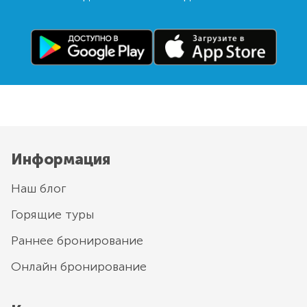
Информация
Наш блог
Горящие туры
Раннее бронирование
Онлайн бронирование