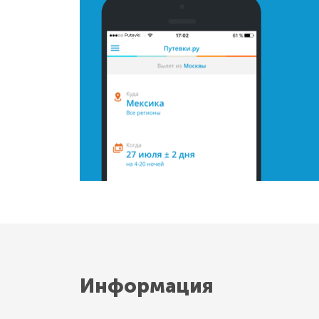
Информация