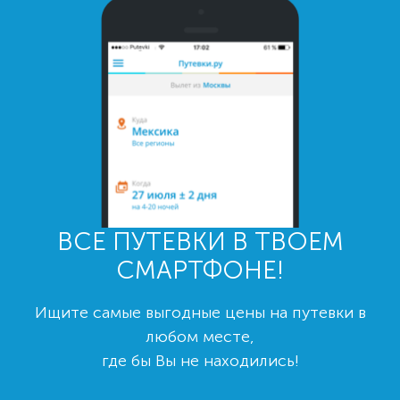
ВСЕ ПУТЕВКИ В ТВОЕМ
СМАРТФОНЕ!
Ищите самые выгодные цены на путевки в
любом месте,
где бы Вы не находились!