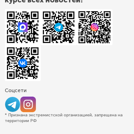
Соцсети
* Признана экстремистской организацией, запрещена на
территории РФ