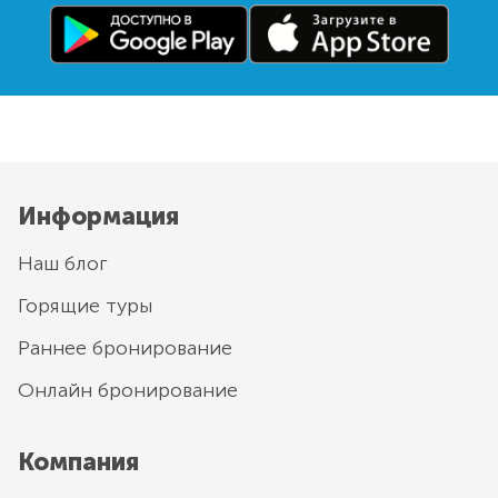
Информация
Наш блог
Горящие туры
Раннее бронирование
Онлайн бронирование
Компания