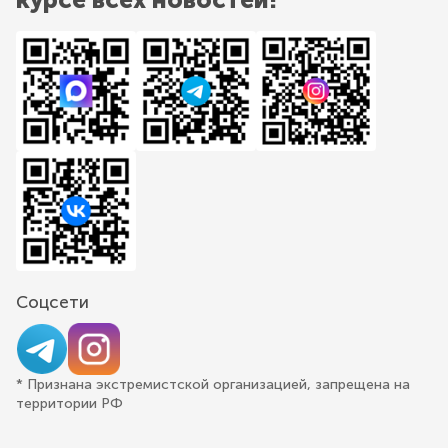
Соцсети
* Признана экстремистской организацией, запрещена на
территории РФ