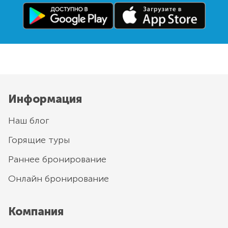
Информация
Наш блог
Горящие туры
Раннее бронирование
Онлайн бронирование
Компания