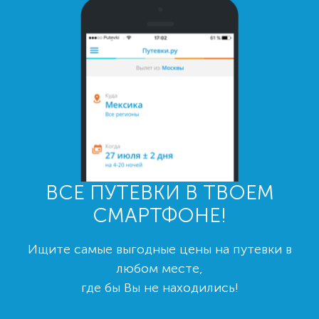
ВСЕ ПУТЕВКИ В ТВОЕМ
СМАРТФОНЕ!
Ищите самые выгодные цены на путевки в
любом месте,
где бы Вы не находились!