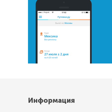
Информация