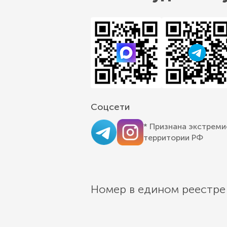
Соцсети
* Признана экстреми
территории РФ
Номер в едином реестре