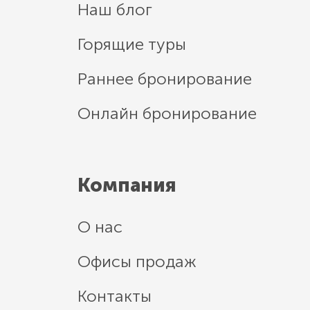
Наш блог
Горящие туры
Раннее бронирование
Онлайн бронирование
Компания
О нас
Офисы продаж
Контакты