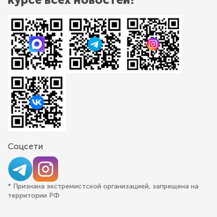
Соцсети
* Признана экстремистской организацией, запрещена на
территории РФ