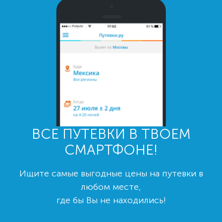
ВСЕ ПУТЕВКИ В ТВОЕМ
СМАРТФОНЕ!
Ищите самые выгодные цены на путевки в
любом месте,
где бы Вы не находились!