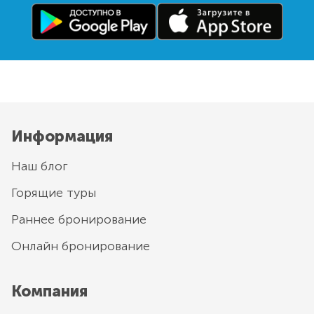
Информация
Наш блог
Горящие туры
Раннее бронирование
Онлайн бронирование
Компания