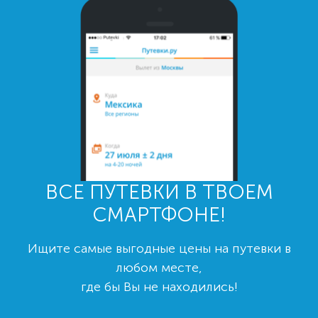
ВСЕ ПУТЕВКИ В ТВОЕМ
СМАРТФОНЕ!
Ищите самые выгодные цены на путевки в
любом месте,
где бы Вы не находились!