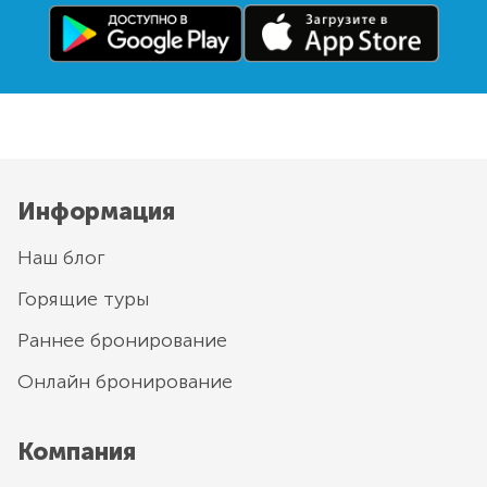
Информация
Наш блог
Горящие туры
Раннее бронирование
Онлайн бронирование
Компания