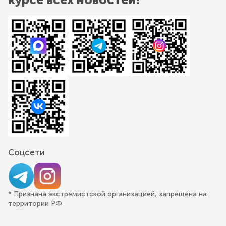
Соцсети
* Признана экстремистской организацией, запрещена на
территории РФ