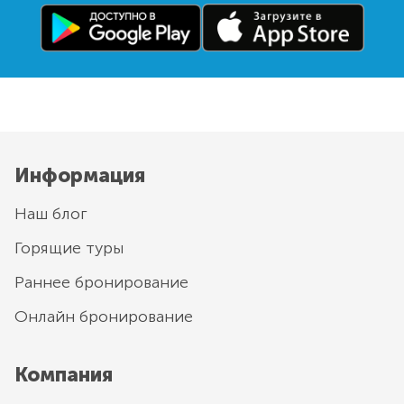
Информация
Наш блог
Горящие туры
Раннее бронирование
Онлайн бронирование
Компания