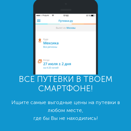
ВСЕ ПУТЕВКИ В ТВОЕМ
СМАРТФОНЕ!
Ищите самые выгодные цены на путевки в
любом месте,
где бы Вы не находились!