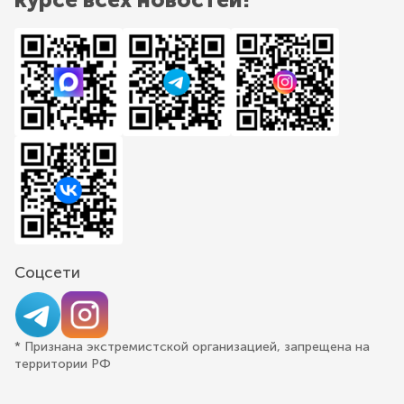
Соцсети
* Признана экстремистской организацией, запрещена на
территории РФ