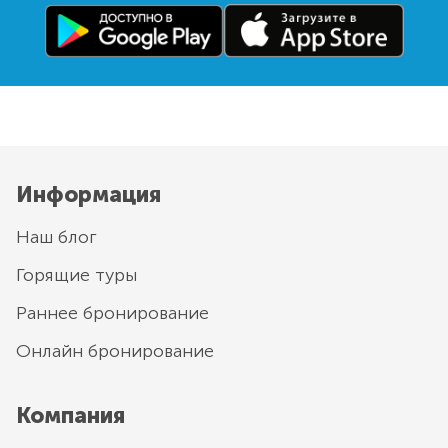
Информация
Наш блог
Горящие туры
Раннее бронирование
Онлайн бронирование
Компания