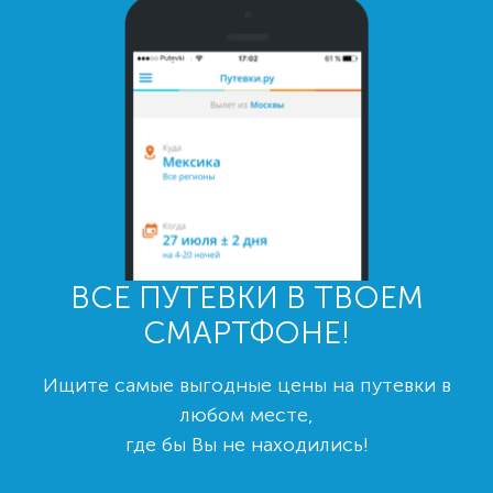
ВСЕ ПУТЕВКИ В ТВОЕМ
СМАРТФОНЕ!
Ищите самые выгодные цены на путевки в
любом месте,
где бы Вы не находились!