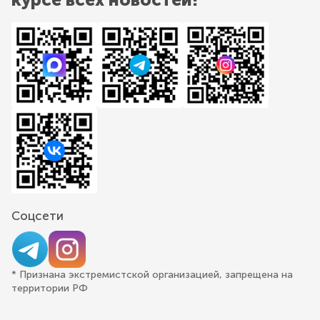
Соцсети
* Признана экстремистской организацией, запрещена на
территории РФ