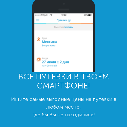
ВСЕ ПУТЕВКИ В ТВОЕМ
СМАРТФОНЕ!
Ищите самые выгодные цены на путевки в
любом месте,
где бы Вы не находились!