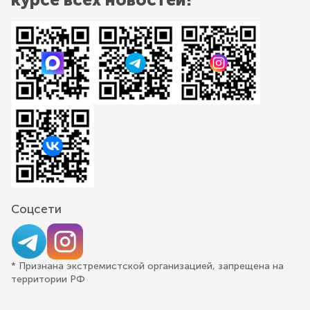
Соцсети
* Признана экстремистской организацией, запрещена на
территории РФ