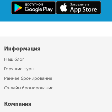
Информация
Наш блог
Горящие туры
Раннее бронирование
Онлайн бронирование
Компания