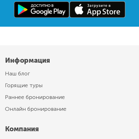
Информация
Наш блог
Горящие туры
Раннее бронирование
Онлайн бронирование
Компания