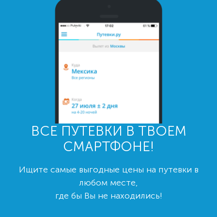
ВСЕ ПУТЕВКИ В ТВОЕМ
СМАРТФОНЕ!
Ищите самые выгодные цены на путевки в
любом месте,
где бы Вы не находились!