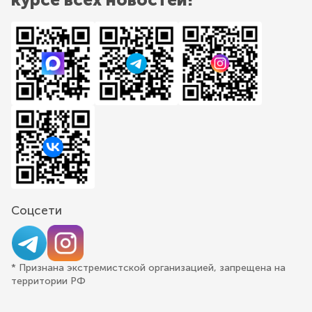
Соцсети
* Признана экстремистской организацией, запрещена на
территории РФ