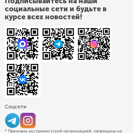
Подписывайтесь на наши
социальные сети и будьте в
курсе всех новостей!
Соцсети
* Признана экстремистской организацией, запрещена на