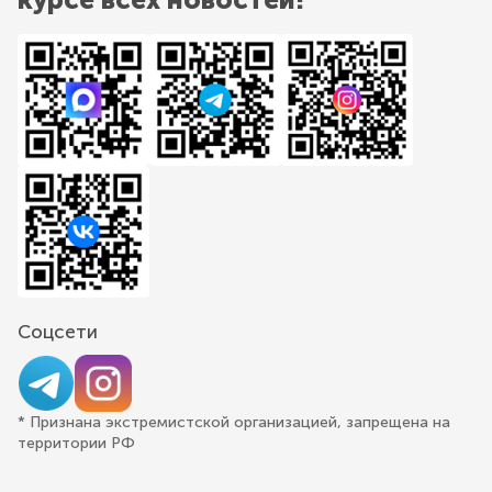
Соцсети
* Признана экстремистской организацией, запрещена на
территории РФ