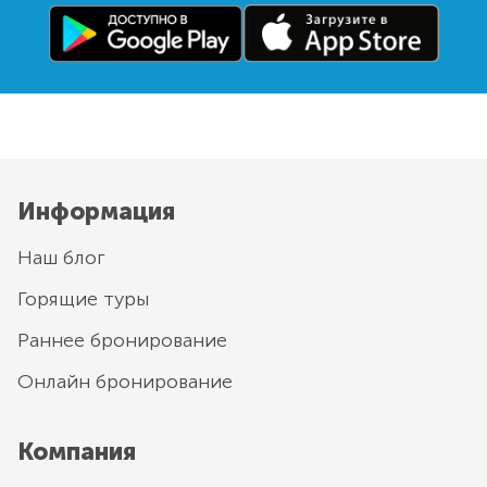
Информация
Наш блог
Горящие туры
Раннее бронирование
Онлайн бронирование
Компания