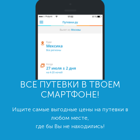
ВСЕ ПУТЕВКИ В ТВОЕМ
СМАРТФОНЕ!
Ищите самые выгодные цены на путевки в
любом месте,
где бы Вы не находились!