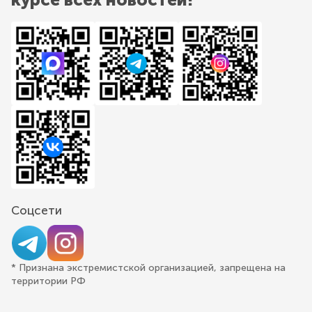
Соцсети
* Признана экстремистской организацией, запрещена на
территории РФ