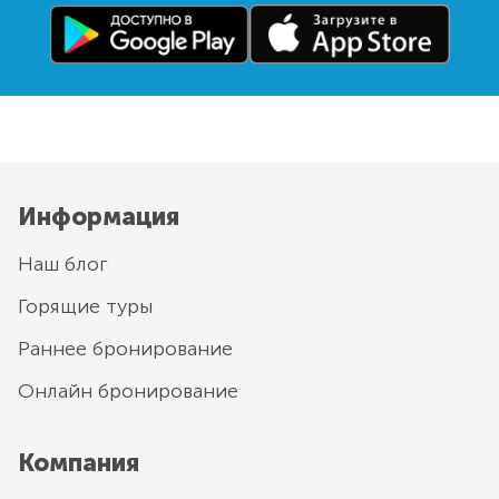
Информация
Наш блог
Горящие туры
Раннее бронирование
Онлайн бронирование
Компания