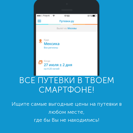
ВСЕ ПУТЕВКИ В ТВОЕМ
СМАРТФОНЕ!
Ищите самые выгодные цены на путевки в
любом месте,
где бы Вы не находились!