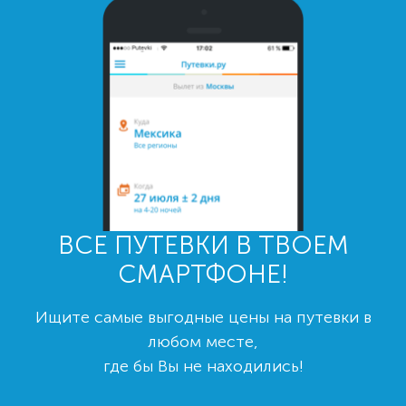
ВСЕ ПУТЕВКИ В ТВОЕМ
СМАРТФОНЕ!
Ищите самые выгодные цены на путевки в
любом месте,
где бы Вы не находились!