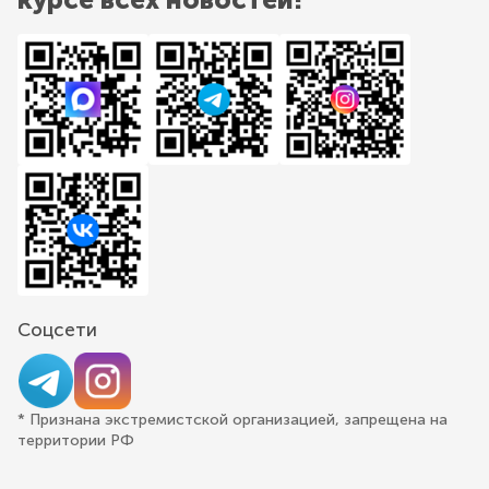
Соцсети
* Признана экстремистской организацией, запрещена на
территории РФ