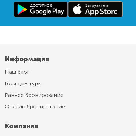
Информация
Наш блог
Горящие туры
Раннее бронирование
Онлайн бронирование
Компания