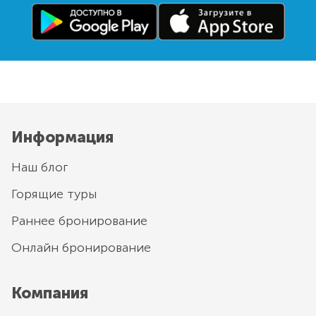
Информация
Наш блог
Горящие туры
Раннее бронирование
Онлайн бронирование
Компания