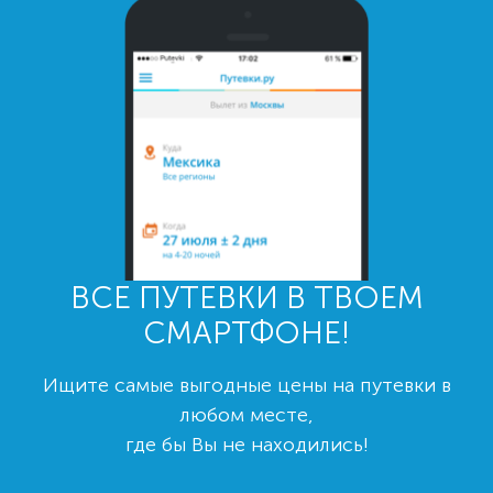
ВСЕ ПУТЕВКИ В ТВОЕМ
СМАРТФОНЕ!
Ищите самые выгодные цены на путевки в
любом месте,
где бы Вы не находились!