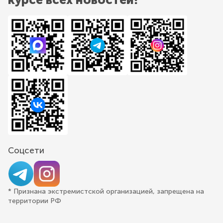
Соцсети
* Признана экстремистской организацией, запрещена на
территории РФ