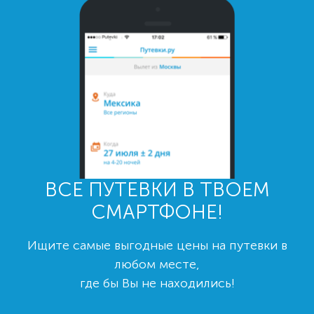
ВСЕ ПУТЕВКИ В ТВОЕМ
СМАРТФОНЕ!
Ищите самые выгодные цены на путевки в
любом месте,
где бы Вы не находились!