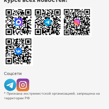
Соцсети
* Признана экстремистской организацией, запрещена на
территории РФ