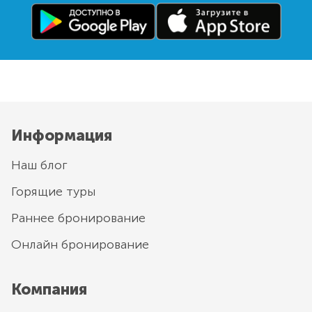
Информация
Наш блог
Горящие туры
Раннее бронирование
Онлайн бронирование
Компания