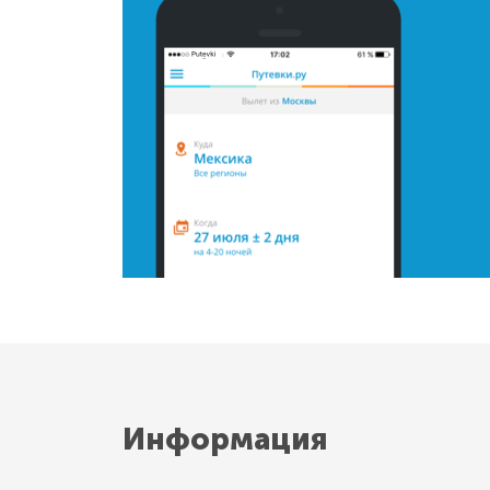
Информация