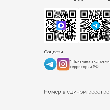
Соцсети
* Признана экстреми
территории РФ
Номер в едином реестре