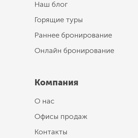
Наш блог
Горящие туры
Раннее бронирование
Онлайн бронирование
Компания
О нас
Офисы продаж
Контакты