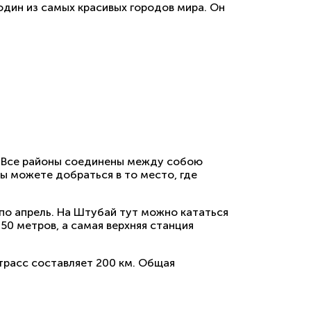
 один из самых красивых городов мира. Он
е. Все районы соединены между собою
ы можете добраться в то место, где
по апрель. На Штубай тут можно кататься
750 метров, а самая верхняя станция
трасс составляет 200 км. Общая