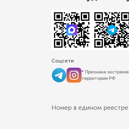
Соцсети
* Признана экстреми
территории РФ
Номер в едином реестре