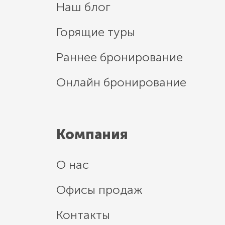
Наш блог
Горящие туры
Раннее бронирование
Онлайн бронирование
Компания
О нас
Офисы продаж
Контакты