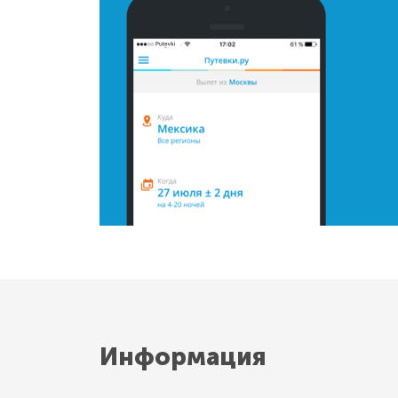
Информация