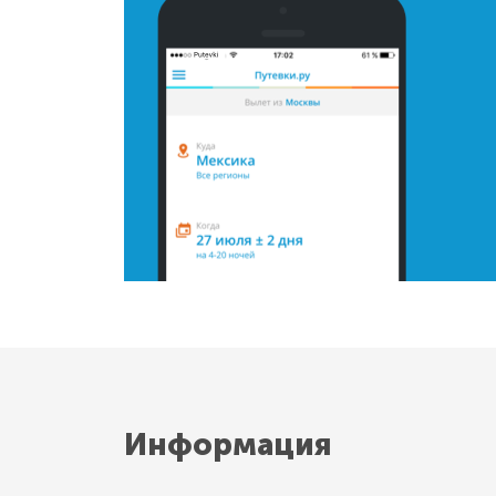
Информация