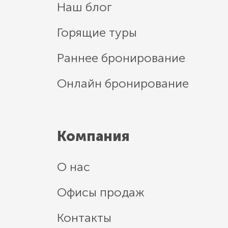
Наш блог
Горящие туры
Раннее бронирование
Онлайн бронирование
Компания
О нас
Офисы продаж
Контакты