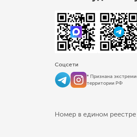
Соцсети
* Признана экстреми
территории РФ
Номер в едином реестре